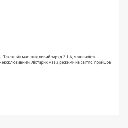
. Також він має шкідливий заряд 2.1 А, можливість
 ексклюзивним. Ліхтарик має 3 режими на світло, пройшов