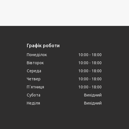
Графік роботи
Понеділок
10:00
18:00
Вівторок
10:00
18:00
Середа
10:00
18:00
Четвер
10:00
18:00
Пʼятниця
10:00
18:00
Субота
Вихідний
Неділя
Вихідний