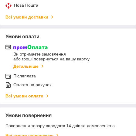
Нова Пошта
Всі умови доставки
Умови оплати
Ви отримаєте замовлення
або гроші повернуться на вашу картку
Детальніше
Післяплата
Оплата на рахунок
Всі умови оплати
Умови повернення
Повернення товару впродовж 14 днів за домовленістю
Всі умови повернення