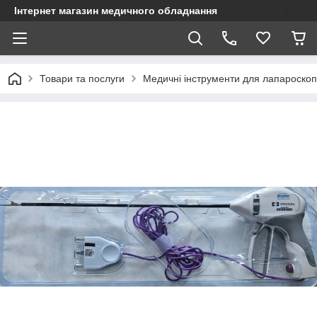
Інтернет магазин медичного обладнання
Товари та послуги
Медичні інструменти для лапароскопі