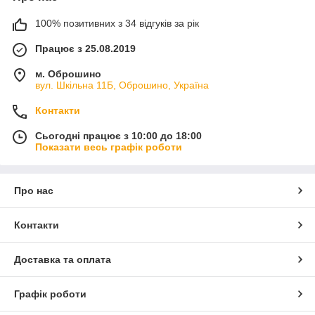
100% позитивних з 34 відгуків за рік
Працює з 25.08.2019
м. Оброшино
вул. Шкільна 11Б, Оброшино, Україна
Контакти
Сьогодні працює з 10:00 до 18:00
Показати весь графік роботи
Про нас
Контакти
Доставка та оплата
Графік роботи