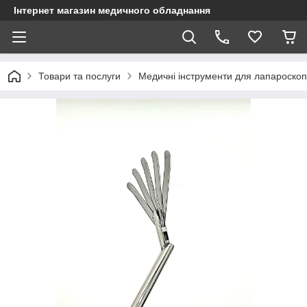
Інтернет магазин медичного обладнання
Товари та послуги
Медичні інструменти для лапароскопі