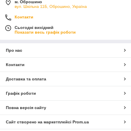
м. Оброшино
вул. Шкільна 11Б, Оброшино, Україна
Контакти
Сьогодні вихідний
Показати весь графік роботи
Про нас
Контакти
Доставка та оплата
Графік роботи
Повна версія сайту
Сайт створено на маркетплейсі
Prom.ua