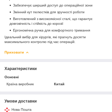
Забезпечує ширший доступ до операційної зони
Змінний кут пелюстків для зручності роботи
Виготовлений з високоякісної сталі, що гарантує
довговічність і стійкість до корозії
Ергономічна ручка для комфортного тримання
Ідеальний вибір для хірургів, які прагнуть досягти
максимального контролю під час операцій.
Приховати
Характеристики
Основні
Країна виробник
Китай
Умови доставки
Нова Пошта