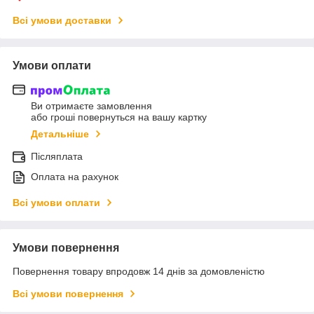
Всі умови доставки
Умови оплати
Ви отримаєте замовлення
або гроші повернуться на вашу картку
Детальніше
Післяплата
Оплата на рахунок
Всі умови оплати
Умови повернення
Повернення товару впродовж 14 днів за домовленістю
Всі умови повернення