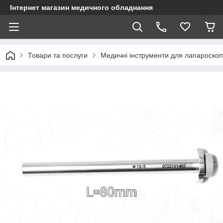
Інтернет магазин медичного обладнання
Товари та послуги
Медичні інструменти для лапароскопі