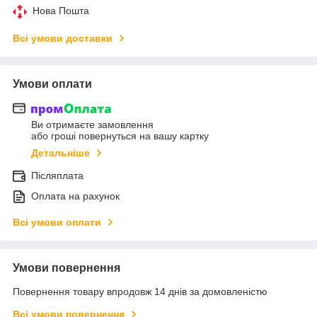
Нова Пошта
Всі умови доставки
Умови оплати
Ви отримаєте замовлення
або гроші повернуться на вашу картку
Детальніше
Післяплата
Оплата на рахунок
Всі умови оплати
Умови повернення
Повернення товару впродовж 14 днів за домовленістю
Всі умови повернення