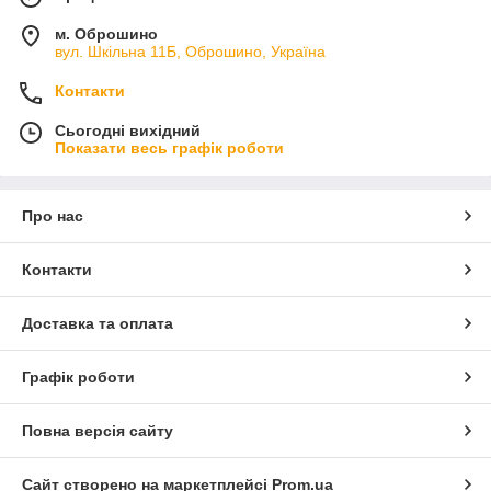
м. Оброшино
вул. Шкільна 11Б, Оброшино, Україна
Контакти
Сьогодні вихідний
Показати весь графік роботи
Про нас
Контакти
Доставка та оплата
Графік роботи
Повна версія сайту
Сайт створено на маркетплейсі
Prom.ua