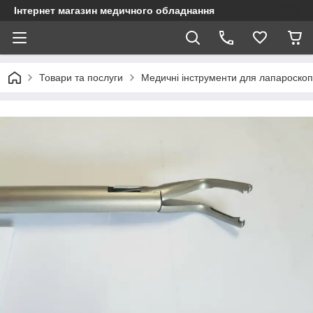
Інтернет магазин медичного обладнання
Товари та послуги
Медичні інструменти для лапароскопі