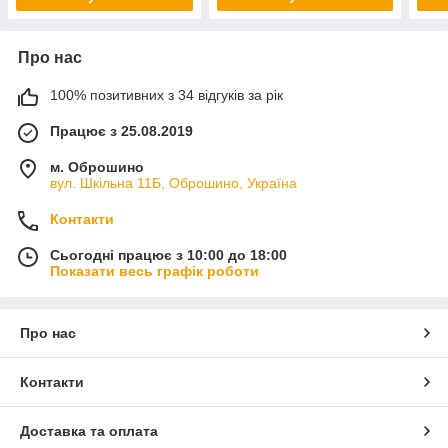
Про нас
100% позитивних з 34 відгуків за рік
Працює з 25.08.2019
м. Оброшино
вул. Шкільна 11Б, Оброшино, Україна
Контакти
Сьогодні працює з 10:00 до 18:00
Показати весь графік роботи
Про нас
Контакти
Доставка та оплата