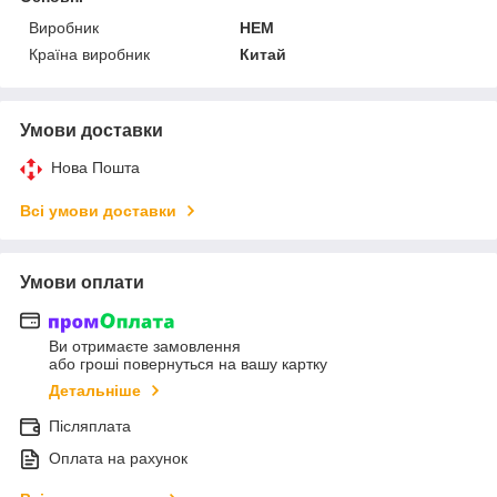
Виробник
HEM
Країна виробник
Китай
Умови доставки
Нова Пошта
Всі умови доставки
Умови оплати
Ви отримаєте замовлення
або гроші повернуться на вашу картку
Детальніше
Післяплата
Оплата на рахунок