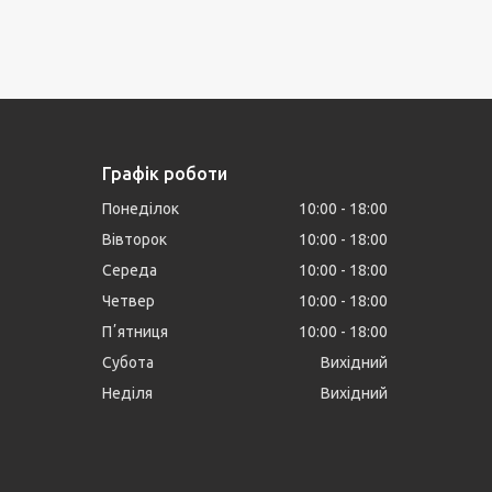
Графік роботи
Понеділок
10:00
18:00
Вівторок
10:00
18:00
Середа
10:00
18:00
Четвер
10:00
18:00
Пʼятниця
10:00
18:00
Субота
Вихідний
Неділя
Вихідний