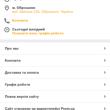
м. Оброшино
вул. Шкільна 11Б, Оброшино, Україна
Контакти
Сьогодні вихідний
Показати весь графік роботи
Про нас
Контакти
Доставка та оплата
Графік роботи
Повна версія сайту
Сайт створено на маркетплейсі
Prom.ua