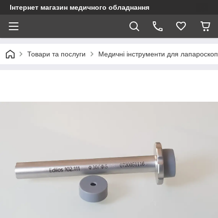
Інтернет магазин медичного обладнання
Товари та послуги
Медичні інструменти для лапароскопі