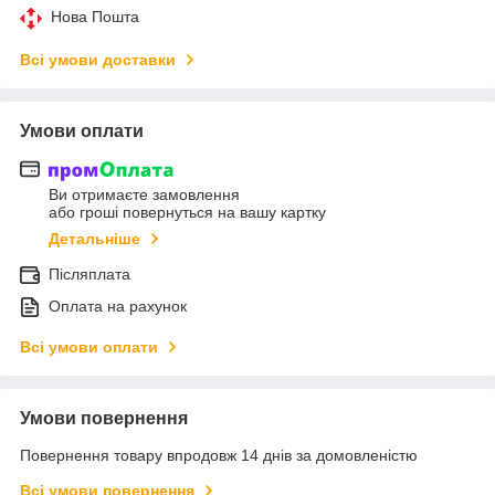
Нова Пошта
Всі умови доставки
Умови оплати
Ви отримаєте замовлення
або гроші повернуться на вашу картку
Детальніше
Післяплата
Оплата на рахунок
Всі умови оплати
Умови повернення
Повернення товару впродовж 14 днів за домовленістю
Всі умови повернення