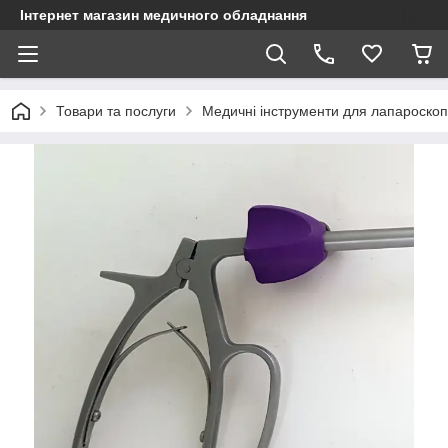
Інтернет магазин медичного обладнання
Товари та послуги
Медичні інструменти для лапароскопі