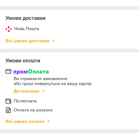
Умови доставки
Нова Пошта
Всі умови доставки
Умови оплати
Ви отримаєте замовлення
або гроші повернуться на вашу картку
Детальніше
Післяплата
Оплата на рахунок
Всі умови оплати