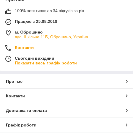
100% позитивних з 34 відгуків за рік
Працює з 25.08.2019
м. Оброшино
вул. Шкільна 11Б, Оброшино, Україна
Контакти
Сьогодні вихідний
Показати весь графік роботи
Про нас
Контакти
Доставка та оплата
Графік роботи